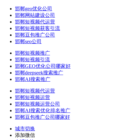
邯郸geo优化公司
邯郸网站建设公司
邯郸短视频代运营
邯郸短视频获客引流
邯郸豆包推广公司
邯郸seo公司
邯郸短视频推广
邯郸短视频引流
邯郸GEO优化公司哪家好
邯郸deepseek搜索推广
邯郸AI搜索推广
邯郸短视频代运营
邯郸短视频运营
邯郸短视频运营公司
邯郸AI搜索优化排名推广
邯郸豆包推广公司哪家好
城市切换
添加微信